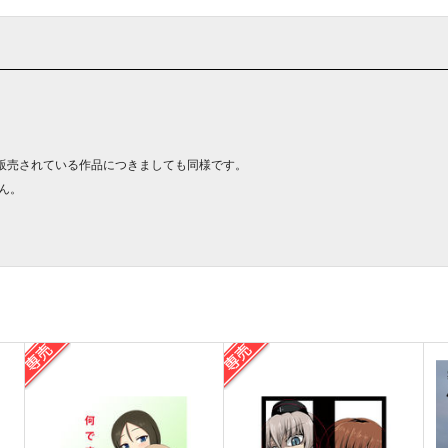
販売されている作品につきましても同様です。
ん。