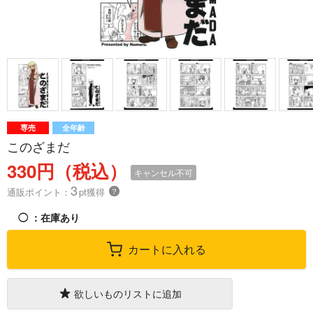
専売
全年齢
このざまだ
330円（税込）
キャンセル不可
3
通販ポイント：
pt獲得
？
◯
：在庫あり
カートに入れる
欲しいものリストに追加