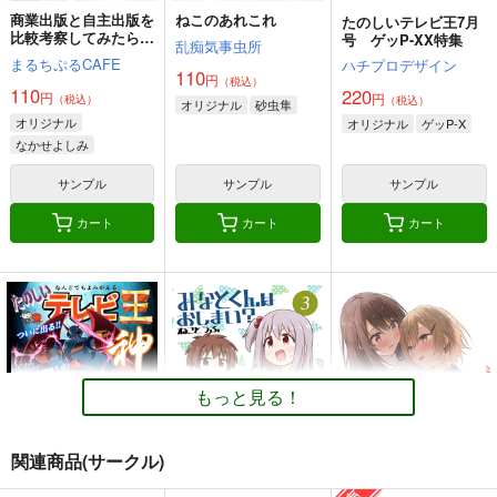
商業出版と自主出版を
ねこのあれこれ
たのしいテレビ王7月
比較考察してみたら
号 ゲッP-XX特集
乱痴気事虫所
創作同人電子書籍のス
まるちぷるCAFE
ハチプロデザイン
スメ2026年
110
円
（税込）
110
220
円
円
（税込）
（税込）
オリジナル
砂虫隼
オリジナル
オリジナル
ゲッP-X
なかせよしみ
頼子さん
サンプル
サンプル
サンプル
きんどるちゃん
カート
カート
カート
もっと見る！
関連商品(サークル)