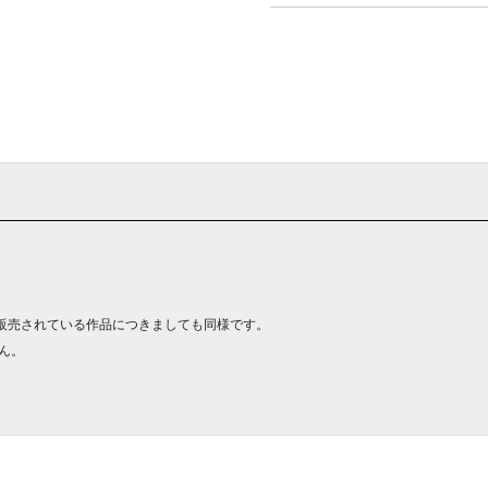
販売されている作品につきましても同様です。
ん。