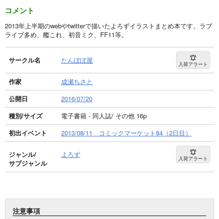
コメント
2013年上半期のwebやtwitterで描いたよろずイラストまとめ本です。ラブ
ライブ多め、艦これ、初音ミク、FF11等。
サークル名
たんぽぽ屋
入荷アラート
作家
成瀬ちさと
公開日
2016/07/20
種別/サイズ
電子書籍 - 同人誌/ その他 16p
初出イベント
2013/08/11 コミックマーケット84（2日目）
ジャンル/
よろず
入荷アラート
サブジャンル
注意事項