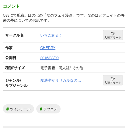
コメント
C83にて配布。ほのぼの「なのフェイ漫画」です。なのはとフェイトの将
来の夢についてのお話です。
サークル名
いちごみるく
入荷アラート
作家
CHERRY
公開日
2016/08/09
種別/サイズ
電子書籍 - 同人誌/ その他
ジャンル/
魔法少女リリカルなのは
入荷アラート
サブジャンル
#
#
ツインテール
ラブコメ