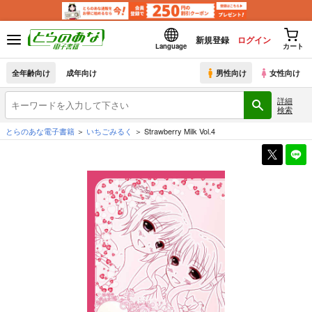
新規登録
ログイン
Language
カート
全年齢向け
成年向け
男性向け
女性向け
詳細
検索
とらのあな電子書籍
いちごみるく
Strawberry Milk Vol.4