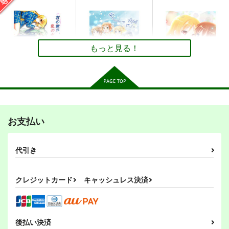
8
7
Jewelry
いちごみるく
いちごみるく
melomelon
660
660
770
円
円
円
（税込）
（税込）
（税込）
真白みるく
高町なのは×フェイト
矢澤にこ×西木野真姫
もっと見る！
LyricalAnother~The
君の世界、私のセカイ
ＲａｉｎｙＳｍｉｌｅ
23rd Impact~
The Earth～この大地
サンプル
サンプル
サンプル
The Earth～この大地
なむる。
を踏みしめて～
を踏みしめて～
作品詳細
作品詳細
作品詳細
550
円
316
（税込）
306
円
専売
円
専売
（税込）
（税込）
魔法少女リリカルなのは
魔法少女リリカルなのは
魔法少女リリカルなのは
君の世界、私のセカイ
Strawberry Milk Vol.
Strawberry Milk Vol.
高町なのは×フェイト
高町なのは×フェイト、高町ヴィヴィオ×アインハルト
フェイト×高町なのは
9
8
The Earth～この大地
お支払い
いちごみるく
いちごみるく
を踏みしめて～
サンプル
サンプル
サンプル
660
660
円
円
316
（税込）
（税込）
円
専売
（税込）
カート
カート
カート
代引き
魔法少女リリカルなのは
魔法少女リリカルなのは
魔法少女リリカルなのは
高町なのは×フェイト
高町なのは×フェイト
高町なのは×フェイト、高町ヴィヴィオ×アインハルト
クレジットカード
キャッシュレス決済
サンプル
サンプル
サンプル
カート
カート
カート
ANOTHER CRISIS 完
STRAWBERRY PARF
Cherry Kiss
後払い決済
全版 Digital+
AIT
みかんほん