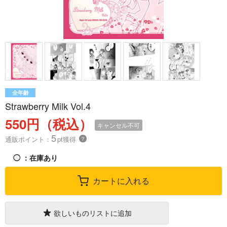
全年齢
Strawberry Milk Vol.4
550円（税込）
キャンセル不可
5
通販ポイント：
pt獲得
？
◯
：在庫あり
カートに入れる
欲しいものリストに追加