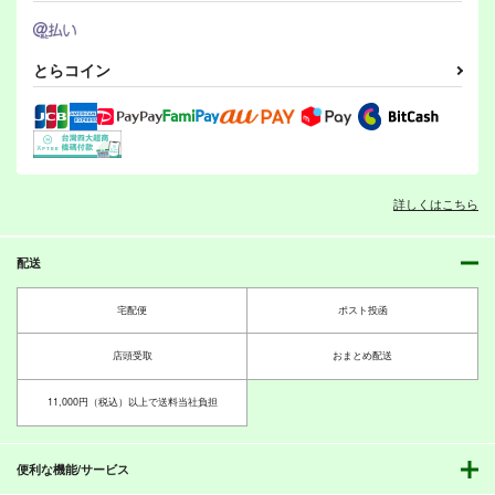
1Art.
へりお・どろっぷ
244
円
（税込）
1,100
550
円
円
（税込）
（税込）
アリス・マーガトロイド
とらコイン
高町なのは
滝本ひふみ×涼風青葉
サンプル
サンプル
サンプル
空色メモリー
はやてちゃんといっし
ょ!
Cataste
作品詳細
作品詳細
作品詳細
Cataste
550
円
（税込）
550
円
（税込）
魔法少女リリカルなのは
詳しくはこちら
魔法少女リリカルなのは
レヴィ・ラッセル
Strawberry Milk Vol.
Strawberry Milk Vol.
Strawberry Milk Vol.
ディアーチェ・K・クローディア
シュテル・スタークス
3
2
1
八神はやて
配送
ディアーチェ・K・クローディア
いちごみるく
いちごみるく
いちごみるく
サンプル
サンプル
550
550
330
円
円
宅配便
ポスト投函
円
（税込）
（税込）
（税込）
カート
カート
魔法少女リリカルなのは
魔法少女リリカルなのは
魔法少女リリカルなのは
店頭受取
おまとめ配送
高町なのは×フェイト
高町なのは×フェイト
高町なのは×フェイト
サンプル
サンプル
サンプル
11,000円（税込）以上で送料当社負担
カート
カート
カート
いちご畑でもぐもぐ
乱痴気事虫所
便利な機能/サービス