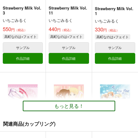
カート
カート
カート
Strawberry Milk Vol.
Strawberry Milk Vol.
Strawberry Milk Vol.
3
11
1
いちごみるく
いちごみるく
いちごみるく
【電子版】Lyrical-
【電子版】Lyrical-
550
440
LYRICAL DRAGON
330
円
円
円
（税込）
（税込）
（税込）
STRIKE 2nd A's（第
STRIKE（第一巻）
ETERNAL WORLD
高町なのは×フェイト
高町なのは×フェイト
高町なのは×フェイト
二巻）
炎の千年計画
炎の千年計画
859
円
（税込）
サンプル
サンプル
サンプル
660
660
円
円
（税込）
（税込）
魔法少女リリカルなのは
魔法少女リリカルなのは
魔法少女リリカルなのは
スバル・ナカジマ
作品詳細
作品詳細
作品詳細
高町なのは
ヴィータ
高町なのは
フェイト・テスタロッサ
サンプル
サンプル
サンプル
カート
カート
カート
Strawberry Milk Vol.
Strawberry Milk Vol.
2
1
いちごみるく
いちごみるく
もっと見る！
550
330
円
円
（税込）
（税込）
魔法少女リリカルなのは
魔法少女リリカルなのは
高町なのは×フェイト
高町なのは×フェイト
関連商品(カップリング)
サンプル
サンプル