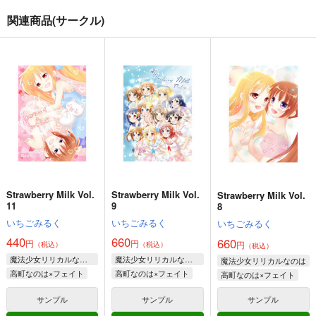
関連商品(サークル)
Extreme Heartsの本
拳法少女首狩るなの覇
Swim-
Sweet NANOHA
練習作品ファイル出張
お嬢の浴室
炎の千年計画
所
750
円
（税込）
660
円
3,300
（税込）
円
魔法少女リリカルなのは
専売
（税込）
魔法少女リリカルなのは
魔法少女リリカルなのは
高町なのは
葉山陽和
フェイト・T・ハラオウン
八神はやて
サンプル
サンプル
サンプル
カート
カート
カート
Strawberry Milk Vol.
Strawberry Milk Vol.
Strawberry Milk Vol.
11
9
8
いちごみるく
いちごみるく
いちごみるく
440
660
660
円
円
円
（税込）
（税込）
（税込）
魔法少女リリカルなのは
魔法少女リリカルなのは
魔法少女リリカルなのは
高町なのは×フェイト
高町なのは×フェイト
高町なのは×フェイト
サンプル
サンプル
サンプル