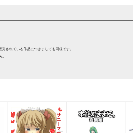
販売されている作品につきましても同様です。
ん。