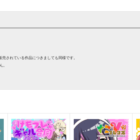
販売されている作品につきましても同様です。
ん。