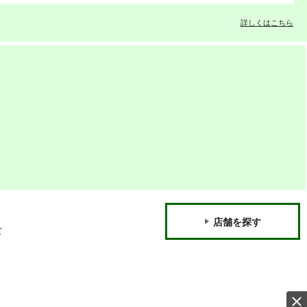
詳しくはこちら
店舗を探す
て