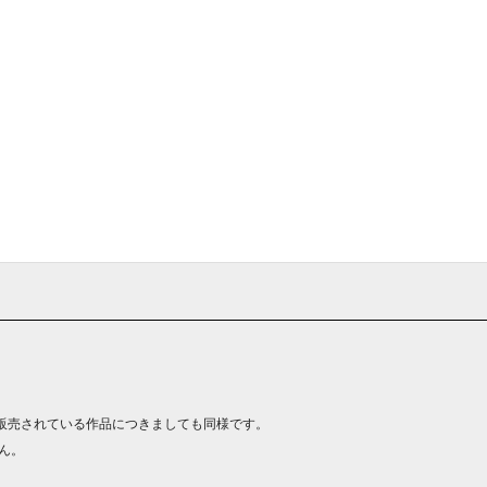
販売されている作品につきましても同様です。
ん。