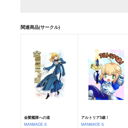
関連商品(サークル)
金髪艦隊への道
アルトリア3歳！
MANMADE-S
MANMADE-S