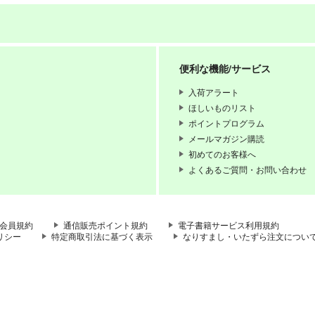
便利な機能/サービス
入荷アラート
ほしいものリスト
ポイントプログラム
メールマガジン購読
初めてのお客様へ
よくあるご質問・お問い合わせ
会員規約
通信販売ポイント規約
電子書籍サービス利用規約
リシー
特定商取引法に基づく表示
なりすまし・いたずら注文につい