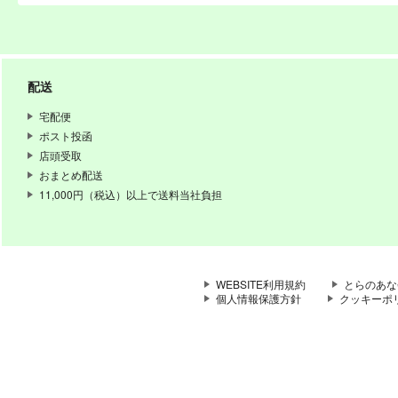
配送
宅配便
ポスト投函
店頭受取
おまとめ配送
11,000円（税込）以上で送料当社負担
WEBSITE利用規約
とらのあな
個人情報保護方針
クッキーポ