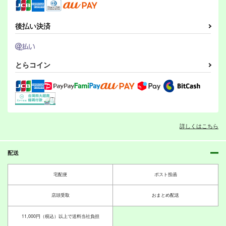
後払い決済
残夏の家出（総集編）
ミカゲはミカゲの背後
逢魔ヶ屋 2 「コトダ
霊
マ」
amaretto
まるちぷるCAFE
ぽっぽこっこ
とらコイン
1,599
円
（税込）
110
110
円
円
（税込）
（税込）
オリジナル
オリジナル
ミカゲ
オリジナル
アイラ
サンプル
サンプル
サンプル
詳しくはこちら
勿忘草・全集
BADDAY Sputtering
FEGEAR ８話「疑惑
カート
カート
カート
の町」
blue+α
出鱈目
Hisashi Saruta
配送
2,500
1,100
円
円
（税込）
（税込）
Comics
天龍
アカちゃん
220
宅配便
ポスト投函
円
（税込）
サンプル
サンプル
サンプル
店頭受取
おまとめ配送
作品詳細
作品詳細
作品詳細
11,000円（税込）以上で送料当社負担