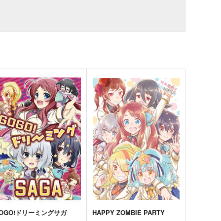
OGO!ドリーミングサガ
HAPPY ZOMBIE PARTY