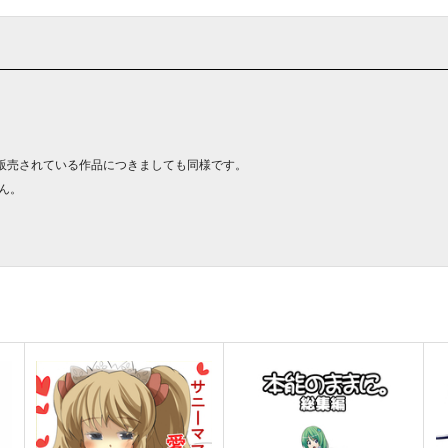
販売されている作品につきましても同様です。
ん。