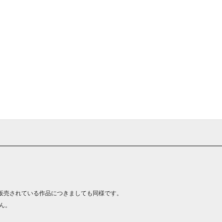
販売されている作品につきましても同様です。
ん。