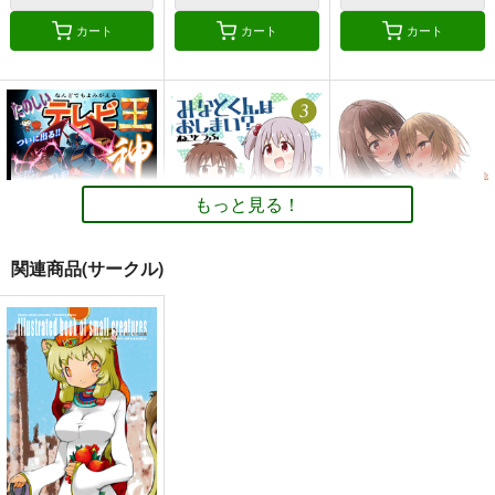
カート
カート
カート
もっと見る！
関連商品(サークル)
たのしいテレビ王6月
みなとくんはおしま
サークル「ユーリカ」
号
い？３
百合アンソロジー３
不埒な契約×君色ステ
ハチプロデザイン
GRINP
ユーリカ
ラリウム
220
550
330
円
円
円
（税込）
（税込）
（税込）
オリジナル
ゲッP-X
オリジナル
オリジナル
千川みなと
桜田ゆうた
サンプル
サンプル
サンプル