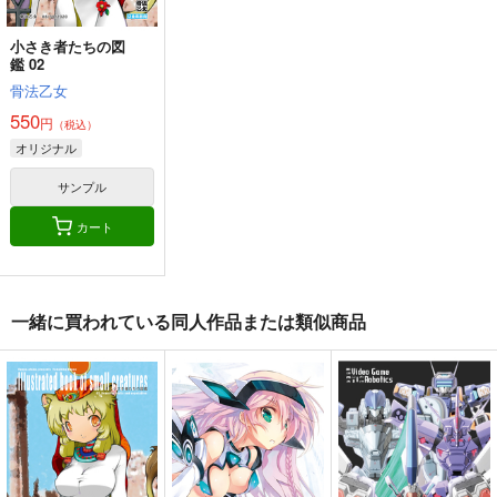
カート
カート
カート
小さき者たちの図
鑑 02
骨法乙女
550
円
（税込）
オリジナル
サンプル
カート
一緒に買われている同人作品または類似商品
サークル「ユーリカ」
同人作家がクリスタだ
台所
百合アンソロジー２
けで作る同人誌の表紙
乱痴気事虫所
告白のすきまで×木枯
デザイン
ユーリカ
壱番地
らしのルーチェ
110
円
（税込）
330
1,100
円
円
（税込）
（税込）
オリジナル
砂虫隼
オリジナル
オリジナル
サンプル
サンプル
サンプル