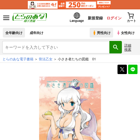
新規登録
ログイン
Language
カート
全年齢向け
成年向け
男性向け
女性向け
詳細
検索
とらのあな電子書籍
骨法乙女
小さき者たちの図鑑 01