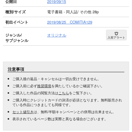
公開日
2019/09/15
種別/サイズ
電子書籍 - 同人誌/ その他 28p
初出イベント
2019/08/25 COMITIA129
ジャンル/
オリジナル
入荷アラート
サブジャンル
注意事項
ご購入後の返品・キャンセルは一切お受けできません。
ご購入前に必ず
推奨環境
を満たしているかご確認下さい。
ご購入した作品の閲覧方法は
こちら
をご覧下さい。
ご購入時にクレジットカードの決済が必須となります。無料販売され
ている作品につきましても同様です。
セット値引き
は、無料/半額キャンペーンとの併用は出来ません。
表示されているページ数は実際と異なる場合がございます。