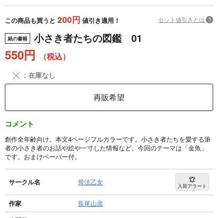
200円
セット値引きとは
?
この商品も買うと
値引き適用！
小さき者たちの図鑑 01
紙の書籍
550円
（税込）
╳
：在庫なし
再販希望
コメント
創作全年齢向け。本文4ページフルカラーです。小さき者たちを愛する筆
者の小さき者のお話や絵や一寸した情報など。今回のテーマは「金魚」
です。おまけペーパー付。
サークル名
骨法乙女
入荷アラート
作家
長尾山彦