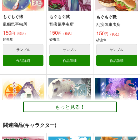
カート
カート
カート
もぐもぐ懐
もぐもぐ試
もぐもぐ職
乱痴気事虫所
乱痴気事虫所
乱痴気事虫所
150
150
150
円
円
円
（税込）
（税込）
（税込）
砂虫隼
砂虫隼
砂虫隼
残夏の家出（総集編）
ミカゲはミカゲの背後
逢魔ヶ屋 2 「コトダ
霊
マ」
amaretto
サンプル
サンプル
サンプル
まるちぷるCAFE
ぽっぽこっこ
1,599
円
（税込）
作品詳細
作品詳細
作品詳細
110
110
円
円
（税込）
（税込）
オリジナル
オリジナル
ミカゲ
オリジナル
アイラ
サンプル
サンプル
サンプル
台所
レンタサイクルクル
なにおもうねことひと
カート
カート
カート
乱痴気事虫所
乱痴気事虫所
乱痴気事虫所
もっと見る！
110
110
110
円
円
円
（税込）
（税込）
（税込）
オリジナル
砂虫隼
オリジナル
砂虫隼
オリジナル
砂虫隼
関連商品(キャラクター)
サンプル
サンプル
サンプル
カート
カート
カート