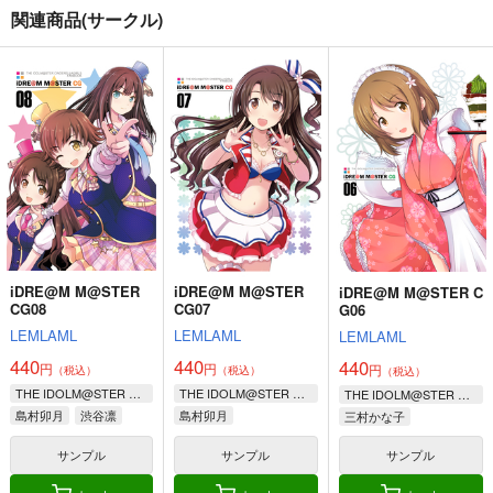
関連商品(サークル)
Super Mow-
NORTHANM@STER
U149のおにぎりカレ
Mow Girl!
お前はもう死んでい
ーを広める本
るガールズ
アドリア海の女王
お嬢の浴室
cadenza:
495
750
516
円
円
円
（税込）
（税込）
（税込）
THE IDOLM@STER CINDERELLA GIRLS
THE IDOLM@STER CINDERELLA GIRLS
THE IDOLM@STER CINDERELLA GIRLS
及川雫
龍崎薫
橘ありす
福山舞
サンプル
サンプル
サンプル
カート
カート
カート
iDRE@M M@STER
iDRE@M M@STER
iDRE@M M@STER C
CG08
CG07
G06
LEMLAML
LEMLAML
LEMLAML
440
440
440
円
円
円
（税込）
（税込）
（税込）
THE IDOLM@STER CINDERELLA GIRLS
THE IDOLM@STER CINDERELLA GIRLS
THE IDOLM@STER CINDERELLA GIRLS
島村卯月
渋谷凛
島村卯月
三村かな子
本田未央
サンプル
サンプル
サンプル