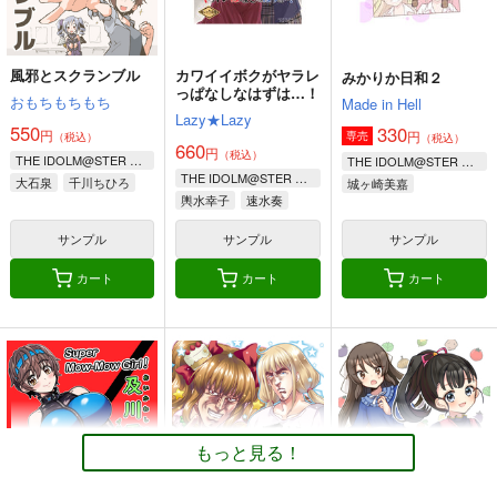
風邪とスクランブル
カワイイボクがヤラレ
みかりか日和２
っぱなしなはずは…！
おもちもちもち
Made in Hell
Lazy★Lazy
550
330
円
円
専売
（税込）
（税込）
660
円
（税込）
THE IDOLM@STER CINDERELLA GIRLS
THE IDOLM@STER CINDERELLA GIRLS
THE IDOLM@STER CINDERELLA GIRLS
大石泉
千川ちひろ
城ヶ崎美嘉
輿水幸子
速水奏
木場真奈美
城ヶ崎莉嘉
サンプル
サンプル
サンプル
カート
カート
カート
もっと見る！