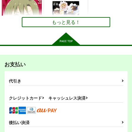
LEMLAML
LEMLAML
440
円
（税込）
440
440
円
円
（税込）
（税込）
橘ありす
島村卯月
島村卯月
もっと見る！
きままにシンデレラ
きままにシンデレラ9
きままにシンデレラ8
サンプル
サンプル
サンプル
10
LEMLAML
LEMLAML
LEMLAML
作品詳細
作品詳細
作品詳細
440
440
円
円
（税込）
（税込）
440
円
（税込）
THE IDOLM@STER CINDERELLA GIRLS
THE IDOLM@STER CINDERELLA GIRLS
THE IDOLM@STER CINDERELLA GIRLS
橘ありす
橘ありす
夢見りあむ
LOVE∞RIINA
リトルシンデレ
橘ありす
久川凪
ラ re:barna総集編
辻野あかり
GRINP
お支払い
re:barna
サンプル
サンプル
サンプル
660
円
（税込）
1,222
円
（税込）
きままにシンデレラ6
きままにシンデレラ5
きままにシンデレラ4
THE IDOLM@STER CINDERELLA GIRLS
カート
カート
カート
代引き
THE IDOLM@STER
多田李衣菜
LEMLAML
LEMLAML
LEMLAML
佐々木千枝
緒方智絵里
440
440
440
円
円
円
（税込）
（税込）
緒方智絵里
（税込）
佐久間まゆ
クレジットカード
キャッシュレス決済
サンプル
サンプル
THE IDOLM@STER CINDERELLA GIRLS
THE IDOLM@STER CINDERELLA GIRLS
赤城みりあ
THE IDOLM@STER CINDERELLA GIRLS
橘ありす
橘ありす
橘ありす
カート
カート
きままにシンデレラ
きままにシンデレラ9
きままにシンデレラ8
サンプル
サンプル
サンプル
10
LEMLAML
LEMLAML
後払い決済
LEMLAML
カート
カート
カート
440
440
円
円
（税込）
（税込）