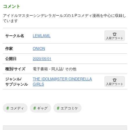
コメント
アイドルマスターシンデレラガールズの１Pコメディ漫画を中心に収録し
ています
サークル名
LEMLAML
入荷アラート
作家
ONION
公開日
2020/05/01
種別/サイズ
電子書籍 - 同人誌/ その他
ジャンル/
THE IDOLM@STER CINDERELLA
サブジャンル
GIRLS
入荷アラート
#
#
#
コメディ
ギャグ
エアコミケ