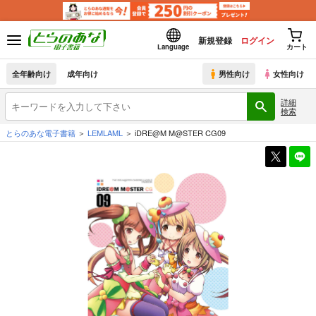
新規登録
ログイン
Language
カート
全年齢向け
成年向け
男性向け
女性向け
詳細
検索
とらのあな電子書籍
LEMLAML
iDRE@M M@STER CG09