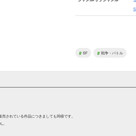
#
#
SF
戦争・バトル
販売されている作品につきましても同様です。
ん。