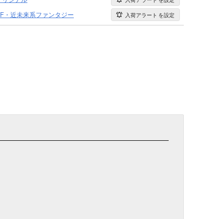
SF・近未来系ファンタジー
入荷アラート
を設定