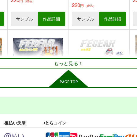
220
2
円
（税込）
徒歩で５分の別世界２
よろずイラスト
C
220
円
（税込）
まるちぷるCAFE
tsuyoshi
サンプル
作品詳細
サンプル
作品詳細
110
785
2
円
円
（税込）
（税込）
オリジナル
オリジナル
ト
サンプル
カート
サンプル
カート
もっと見る！
er
FEGEAR ３話「ペンと便箋」
FEGEAR 2nd "Cliek Brother
F
s"
Hisashi Saruta Comics
Hisashi Saruta Comics
Hi
220
円
（税込）
110
1
円
（税込）
オリジナル
オリジナル
ト
サンプル
カート
サンプル
カート
戦
FEGEAR ６話「ジルマン警
FEGEAR ４話「暗躍」
F
後払い決済
とらコイン
部」
Hisashi Saruta Comics
H
Hisashi Saruta Comics
220
2
円
（税込）