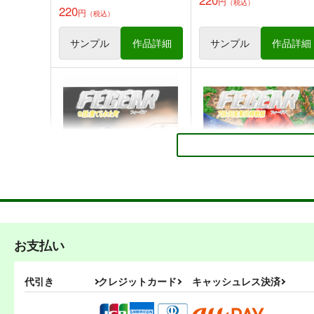
220
円
（税込）
転生？したら、アンドロイド
竜の飼い方教えます25
220
円
（税込）
でおんなの子
乱痴気事虫所
箱庭のアリス
サンプル
作品詳細
サンプル
作品詳細
110
円
（税込）
660
円
（税込）
オリジナル
青田沼宗一郎
オリジナル
平公平
木久屋桃慈
サンプル
カート
サンプル
カー
FEGEAR ５話「救出」
FEGEAR 3rd "Pen and lett
paper"
Hisashi Saruta Comics
Hisashi Saruta Comics
220
円
（税込）
220
円
（税込）
オリジナル
オリジナル
サンプル
カート
サンプル
カー
お支払い
FEGEAR ９話「棄てられた
FEGEAR ７話「旧産業回帰
代引き
クレジットカード
キャッシュレス決済
町」
線」
Hisashi Saruta Comics
Hisashi Saruta Comics