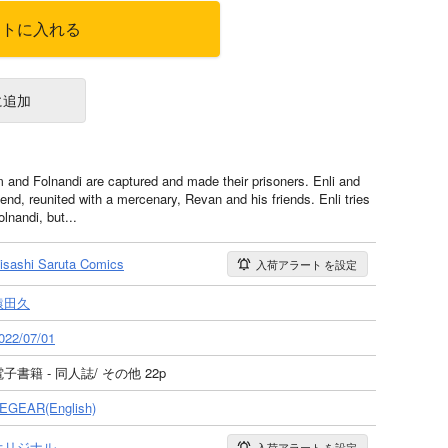
ートに入れる
に追加
and Folnandi are captured and made their prisoners. Enli and
' end, reunited with a mercenary, Revan and his friends. Enli tries
lnandi, but...
isashi Saruta Comics
入荷アラート
を設定
猿田久
022/07/01
電子書籍 - 同人誌/ その他 22p
EGEAR(English)
オリジナル
入荷アラート
を設定