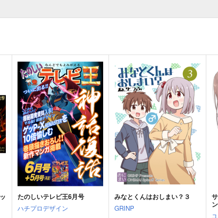
ッ
たのしいテレビ王6月号
みなとくんはおしまい？３
ン
ハチプロデザイン
GRINP