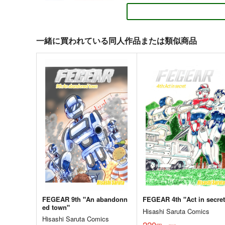
ゆゆ
ミリタリーナレッジレポー
330
1,650
円
円
（税込）
（税込）
オリジナル
オリジナル
一緒に買われている同人作品または類似商品
サンプル
カート
サンプル
カー
FEGEAR ７話「旧産業回帰戦
FEGEAR 6th "Captain Gil
線」
n"
Hisashi Saruta Comics
Hisashi Saruta Comics
220
220
円
円
（税込）
（税込）
オリジナル
オリジナル
サンプル
カート
サンプル
カー
FEGEAR 9th "An abandonn
FEGEAR 4th "Act in secret
ed town"
Hisashi Saruta Comics
Hisashi Saruta Comics