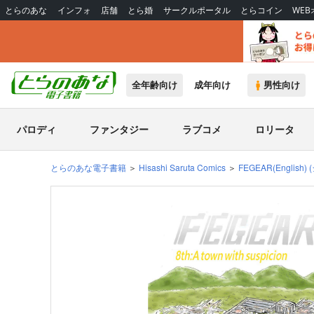
とらのあな
インフォ
店舗
とら婚
サークルポータル
とらコイン
WE
全年齢向け
成年向け
男性向け
パロディ
ファンタジー
ラブコメ
ロリータ
とらのあな電子書籍
Hisashi Saruta Comics
FEGEAR(English)
(