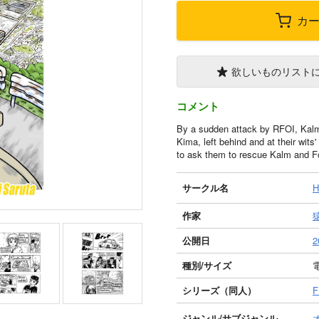
カ
欲しいものリスト
コメント
By a sudden attack by RFOI, Kalm 
Kima, left behind and at their wits
to ask them to rescue Kalm and Fo
サークル名
H
作家
公開日
2
種別/サイズ
シリーズ（同人）
F
ジャンル/
サブジャンル