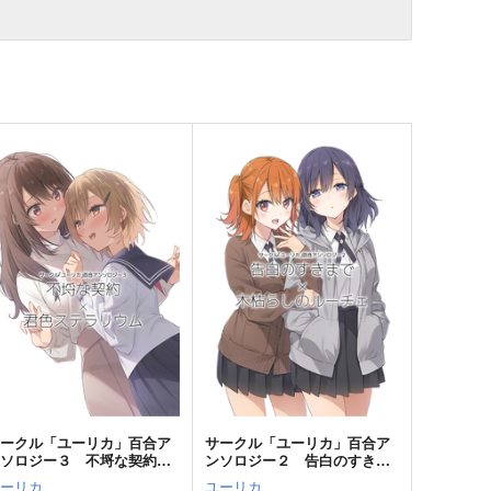
サークル「ユーリカ」百合ア
サークル「ユーリカ」百合ア
ソロジー３ 不埒な契約×
ンソロジー２ 告白のすきま
君色ステラリウム
で×木枯らしのルーチェ
ユーリカ
ユーリカ