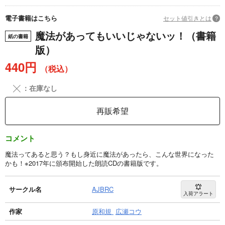
電子書籍はこちら
セット値引きとは
?
魔法があってもいいじゃないッ！（書籍
紙の書籍
版）
440円
（税込）
╳
：在庫なし
再販希望
コメント
魔法ってあると思う？もし身近に魔法があったら、こんな世界になった
かも！※2017年に頒布開始した朗読CDの書籍版です。
サークル名
AJBRC
入荷アラート
作家
原和規
広瀬コウ