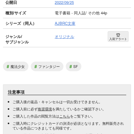
公開日
2022/09/25
種別/サイズ
電子書籍 - 同人誌/ その他 44p
シリーズ（同人）
AJBRC文庫
ジャンル/
オリジナル
入荷アラート
サブジャンル
#
#
#
魔法少女
ファンタジー
SF
注意事項
ご購入後の返品・キャンセルは一切お受けできません。
ご購入前に必ず
推奨環境
を満たしているかご確認下さい。
ご購入した作品の閲覧方法は
こちら
をご覧下さい。
ご購入時にクレジットカードの決済が必須となります。無料販売され
ている作品につきましても同様です。