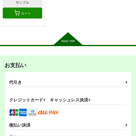
（税込）
サンプル
オリジナル
オリジナル
カート
サンプル
サンプル
サンプル
カート
カート
カート
小さめの魔法師匠と大
小さめの魔法師匠と大
Mworks
きめの魔法少女。4
きめの魔法少女。3
おもしろとろろこん
とりからの巣
とりからの巣
ぶ
440
440
円
円
（税込）
（税込）
660
円
（税込）
デミタス・カッフェ
デミタス・カッフェ
お支払い
サンプル
サンプル
サンプル
代引き
作品詳細
作品詳細
作品詳細
クレジットカード
キャッシュレス決済
もっとも清潔なもの
大越史記全書/陳紀
竜の飼い方教えます26
乱痴気事虫所
ナントカ堂
乱痴気事虫所
110
110
110
後払い決済
円
円
円
（税込）
（税込）
（税込）
オリジナル
砂虫隼
オリジナル
オリジナル