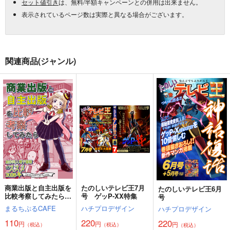
セット値引き
は、無料/半額キャンペーンとの併用は出来ません。
表示されているページ数は実際と異なる場合がございます。
関連商品(ジャンル)
商業出版と自主出版を
たのしいテレビ王7月
たのしいテレビ王6月
比較考察してみたら
号 ゲッP-XX特集
号
創作同人電子書籍のス
まるちぷるCAFE
ハチプロデザイン
ハチプロデザイン
スメ2026年
110
220
220
円
円
円
（税込）
（税込）
（税込）