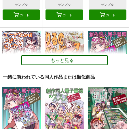
頼子さん
サンプル
サンプル
サンプル
きんどるちゃん
カート
カート
カート
同人作家がクリスタだ
台所
オリジナル同人て売れ
けで作る同人誌の表紙
るの？＋オリジナル同
乱痴気事虫所
デザイン
人の電子書籍て売れる
壱番地
ぽっぽこっこ
の？etc…～なんだか
110
円
（税込）
んだ赤字出さず20年続
1,100
110
円
円
（税込）
（税込）
オリジナル
砂虫隼
いたよ記録～
もっと見る！
オリジナル
オリジナル
サンプル
サンプル
サンプル
一緒に買われている同人作品または類似商品
カート
カート
カート
エッチなのはいけない
りるのベッドタウン
創作同人電子書籍のス
ことか？
QUEST
スメ 2025年「配信代
行」活用のススメ
まるちぷるCAFE
まるちぷるCAFE
まるちぷるCAFE
110
110
110
円
円
円
（税込）
（税込）
（税込）
オリジナル
頼子さん
オリジナル
オリジナル
脇峰くん
有栖川りる
倉澤京子
なかせよしみ