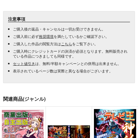
注意事項
ご購入後の返品・キャンセルは一切お受けできません。
ご購入前に必ず
推奨環境
を満たしているかご確認下さい。
ご購入した作品の閲覧方法は
こちら
をご覧下さい。
ご購入時にクレジットカードの決済が必須となります。無料販売され
ている作品につきましても同様です。
セット値引き
は、無料/半額キャンペーンとの併用は出来ません。
表示されているページ数は実際と異なる場合がございます。
関連商品(ジャンル)