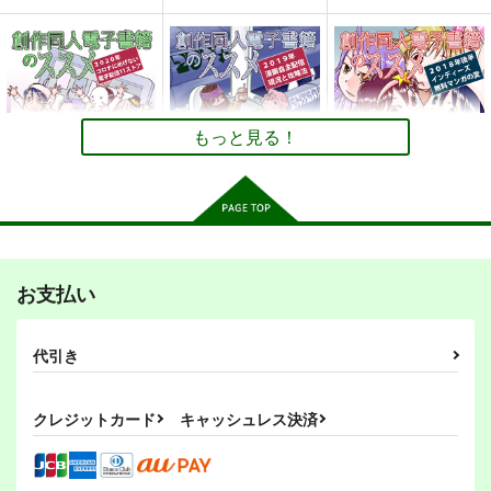
商業出版と自主出版を
創作同人電子書籍のス
漫画の先生 ep1.
サンプル
サンプル
サンプル
比較考察してみたら
スメ COMITIA117紙
まるちぷるCAFE
創作同人電子書籍のス
＆電子同時発行企画顛
まるちぷるCAFE
まるちぷるCAFE
カート
カート
カート
スメ2026年
末記
110
円
（税込）
110
110
円
円
（税込）
（税込）
響美晴
なかせよしみ
なかせよしみ
もっとも清潔なもの
大越史記全書/陳紀
竜の飼い方教えます26
もっと見る！
乱痴気事虫所
ナントカ堂
サンプル
サンプル
サンプル
乱痴気事虫所
110
110
110
円
円
円
（税込）
（税込）
（税込）
作品詳細
作品詳細
作品詳細
オリジナル
砂虫隼
オリジナル
オリジナル
東秋院鈴子
ファースト
平公平
創作同人電子書籍のス
創作同人電子書籍のス
創作同人電子書籍のス
サンプル
サンプル
サンプル
スメ 2020年コロナ
スメ 2019年漫画自
スメ 2018年後半イ
お支払い
にめげない電子配信
主配信現状と攻略法
ンディーズ無料マンガ
まるちぷるCAFE
まるちぷるCAFE
まるちぷるCAFE
11ストア
カート
カート
カート
の変
110
110
110
円
円
円
（税込）
（税込）
（税込）
代引き
うさみみロール１
ねこねこくっきんぐ
オリジナル
オリジナル
徒歩で５分の別世界２
オリジナル
なかせよしみ
なかせよしみ
なかせよしみ
まるちぷるCAFE
まるちぷるCAFE
まるちぷるCAFE
きんどるちゃん
ぶっくうぉーかーちゃん
ぶっくうぉーかーちゃん
110
110
110
クレジットカード
キャッシュレス決済
円
円
円
サンプル
サンプル
サンプル
（税込）
（税込）
（税込）
ぶっくうぉーかーちゃん
きんどるちゃん
きんどるちゃん
オリジナル
オリジナル
小僧
オリジナル
カート
カート
カート
うさみみさん
おっちゃん
漫画の先生 ～2010
漫画の先生ep8.
漫画の先生ep7.
旦那さん