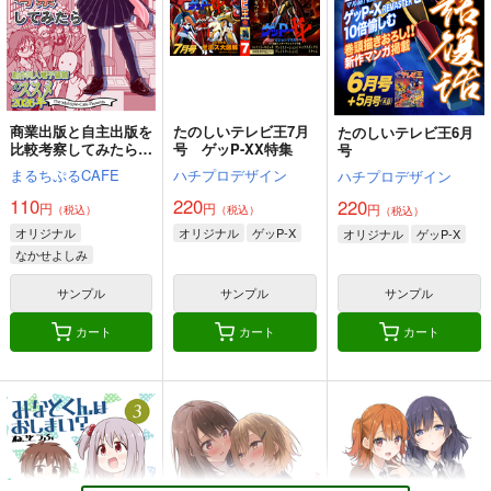
商業出版と自主出版を
たのしいテレビ王7月
たのしいテレビ王6月
比較考察してみたら
号 ゲッP-XX特集
号
創作同人電子書籍のス
まるちぷるCAFE
ハチプロデザイン
ハチプロデザイン
スメ2026年
110
220
220
円
円
円
（税込）
（税込）
（税込）
オリジナル
オリジナル
ゲッP-X
オリジナル
ゲッP-X
なかせよしみ
頼子さん
サンプル
サンプル
サンプル
きんどるちゃん
カート
カート
カート