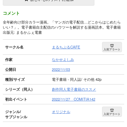
コメント
全年齢向け部分カラー漫画。「マンガの電子配信…どこからはじめたら
いい？」。電子書籍自主配信のハウツーを解説する漫画読本。電子書籍
出版元: まるかふぇ電書
サークル名
まるちぷるCAFE
入荷アラート
作家
なかせよしみ
公開日
2022/11/03
種別/サイズ
電子書籍 - 同人誌/ その他 42p
シリーズ（同人）
創作同人電子書籍のススメ
初出イベント
2022/11/27 COMITIA142
ジャンル/
オリジナル
入荷アラート
サブジャンル