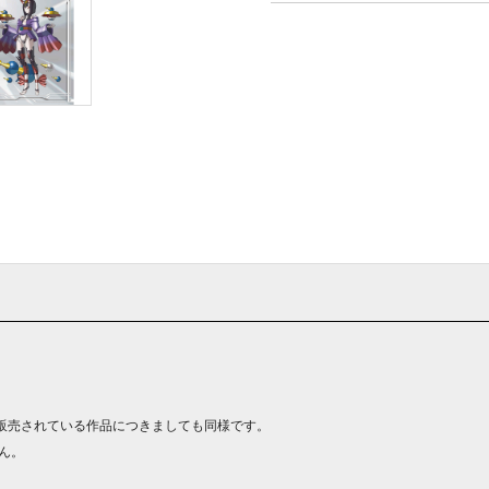
販売されている作品につきましても同様です。
ん。