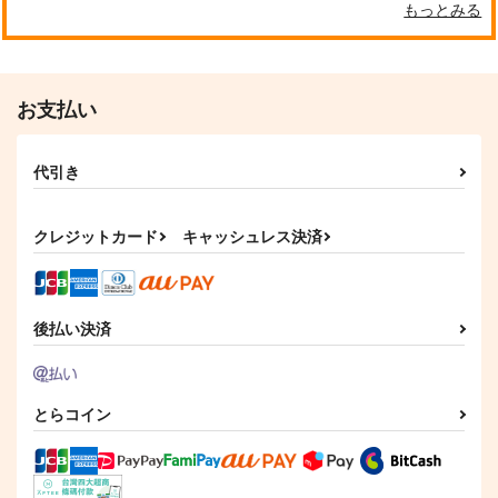
もっとみる
お支払い
代引き
クレジットカード
キャッシュレス決済
後払い決済
とらコイン