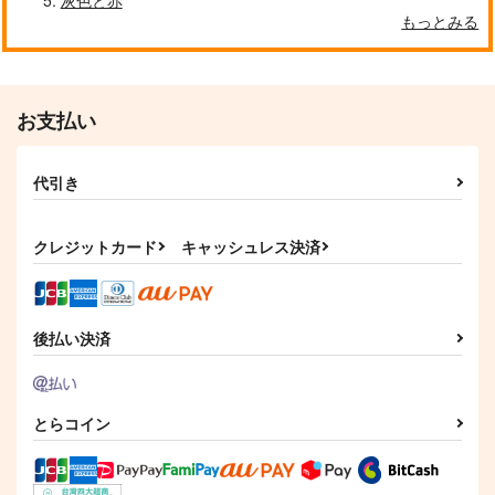
もっとみる
お支払い
代引き
クレジットカード
キャッシュレス決済
後払い決済
とらコイン