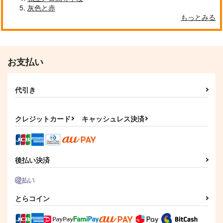
灰色と赤
もっとみる
お支払い
代引き
クレジットカード
キャッシュレス決済
後払い決済
とらコイン