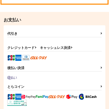
お支払い
代引き
クレジットカード
キャッシュレス決済
後払い決済
とらコイン