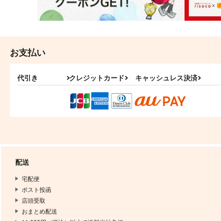
お支払い
代引き
クレジットカード
キャッシュレス決済
配送
宅配便
ポスト投函
店頭受取
おまとめ配送