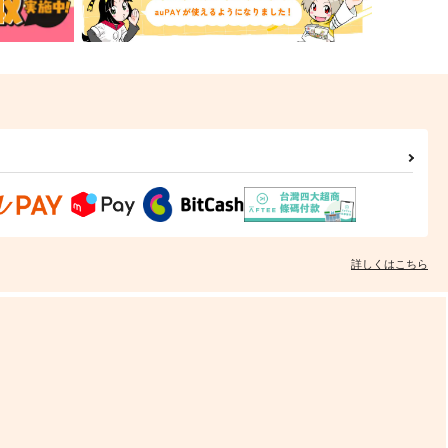
詳しくはこちら