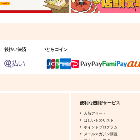
後払い決済
とらコイン
便利な機能/サービス
入荷アラート
ほしいものリスト
ポイントプログラム
メールマガジン購読