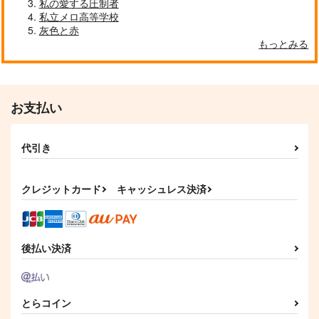
私の愛する圧制者
私立メロ高等学校
灰色と赤
もっとみる
お支払い
代引き
クレジットカード
キャッシュレス決済
後払い決済
とらコイン