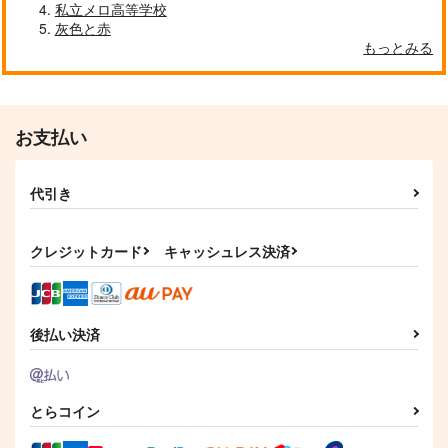
私立メロ高等学校
灰色と赤
もっとみる
お支払い
代引き
クレジットカード
キャッシュレス決済
後払い決済
とらコイン