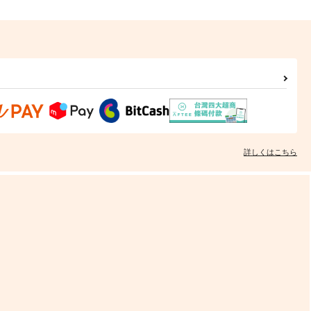
詳しくはこちら