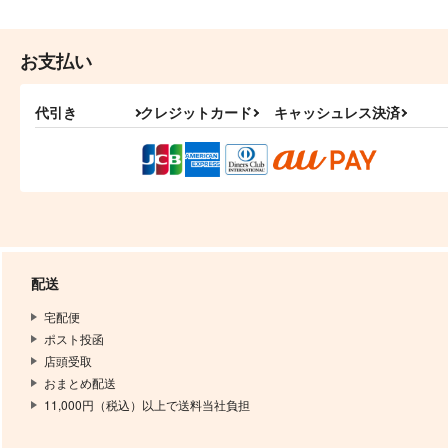
お支払い
代引き
クレジットカード
キャッシュレス決済
配送
宅配便
ポスト投函
店頭受取
おまとめ配送
11,000円（税込）以上で送料当社負担