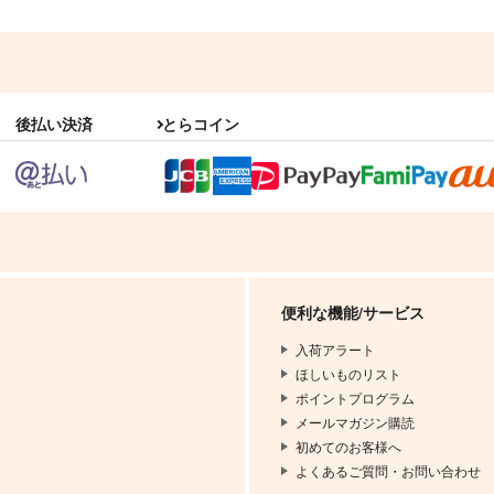
後払い決済
とらコイン
便利な機能/サービス
入荷アラート
ほしいものリスト
ポイントプログラム
メールマガジン購読
初めてのお客様へ
よくあるご質問・お問い合わせ