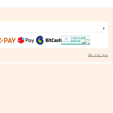
詳しくはこちら