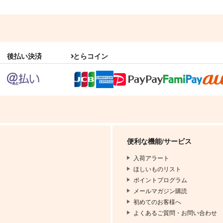
後払い決済
とらコイン
便利な機能/サービス
入荷アラート
ほしいものリスト
ポイントプログラム
メールマガジン購読
初めてのお客様へ
よくあるご質問・お問い合わせ