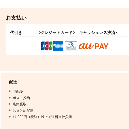
お支払い
代引き
クレジットカード
キャッシュレス決済
配送
宅配便
ポスト投函
店頭受取
おまとめ配送
11,000円（税込）以上で送料当社負担