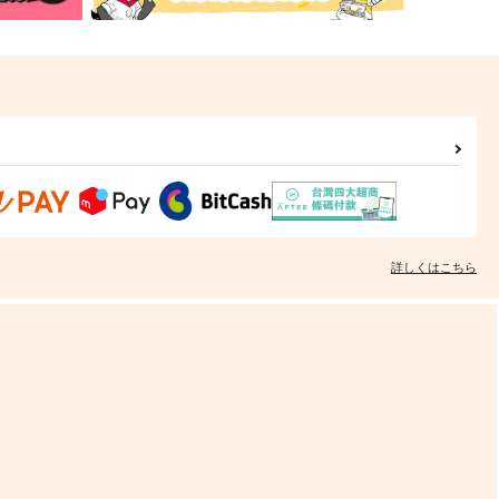
詳しくはこちら