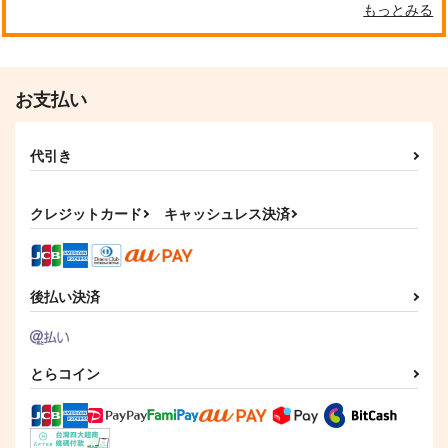
もっとみる
お支払い
代引き
クレジットカード
キャッシュレス決済
後払い決済
とらコイン