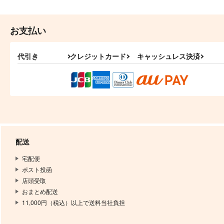
お支払い
代引き
クレジットカード
キャッシュレス決済
配送
宅配便
ポスト投函
店頭受取
おまとめ配送
11,000円（税込）以上で送料当社負担