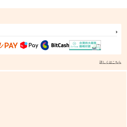
詳しくはこちら