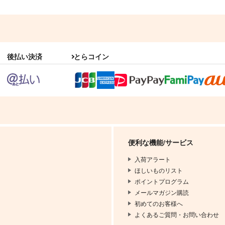
後払い決済
とらコイン
便利な機能/サービス
入荷アラート
ほしいものリスト
ポイントプログラム
メールマガジン購読
初めてのお客様へ
よくあるご質問・お問い合わせ