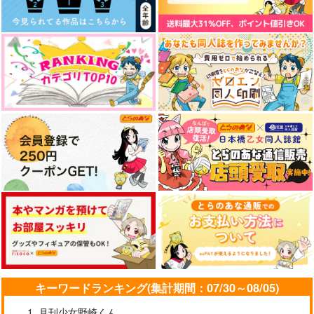
キーワードランキング(集計期間：07/30～08/05)
月刊少女野崎くん