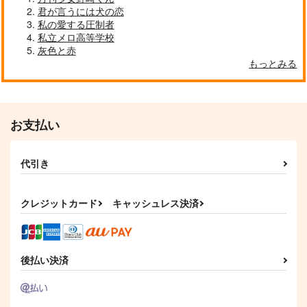
君が言うには犬の恋
私の愛する圧制者
私立メロ高等学校
灰色と赤
もっとみる
お支払い
代引き
クレジットカード
キャッシュレス決済
後払い決済