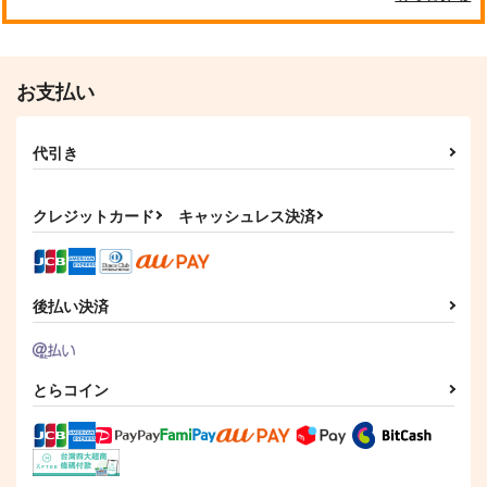
お支払い
代引き
クレジットカード
キャッシュレス決済
後払い決済
とらコイン