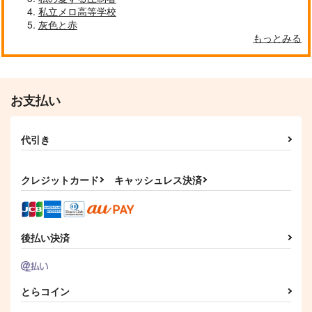
私立メロ高等学校
灰色と赤
もっとみる
お支払い
代引き
クレジットカード
キャッシュレス決済
後払い決済
とらコイン