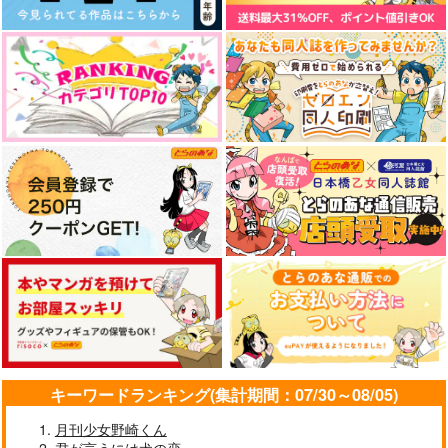
キーワードランキング(集計期間：07/30～08/05)
月刊少女野崎くん