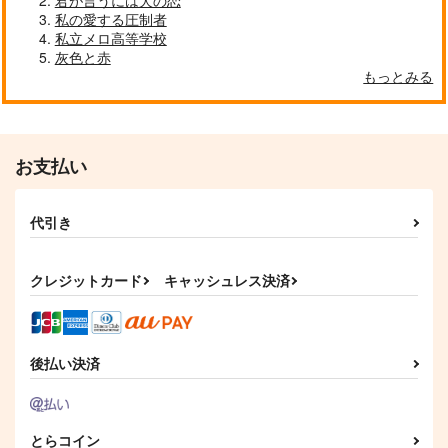
君が言うには犬の恋
私の愛する圧制者
私立メロ高等学校
灰色と赤
もっとみる
お支払い
代引き
クレジットカード
キャッシュレス決済
後払い決済
とらコイン