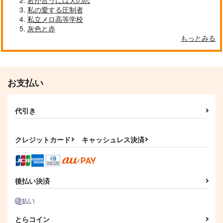
私の愛する圧制者
私立メロ高等学校
灰色と赤
もっとみる
お支払い
代引き
クレジットカード
キャッシュレス決済
後払い決済
とらコイン