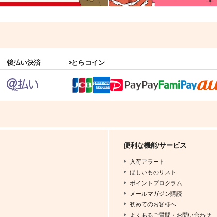
後払い決済
とらコイン
便利な機能/サービス
入荷アラート
ほしいものリスト
ポイントプログラム
メールマガジン購読
初めてのお客様へ
よくあるご質問・お問い合わせ