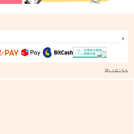
詳しくはこちら