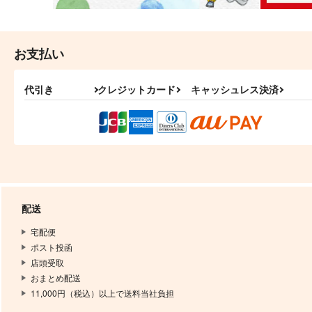
お支払い
代引き
クレジットカード
キャッシュレス決済
配送
宅配便
ポスト投函
店頭受取
おまとめ配送
11,000円（税込）以上で送料当社負担