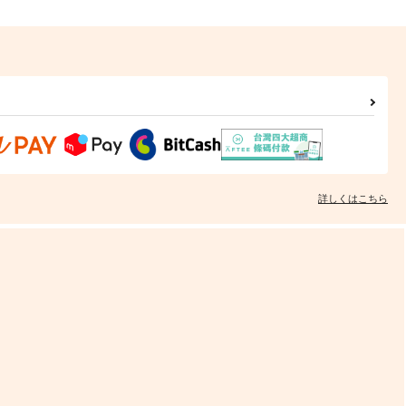
詳しくはこちら