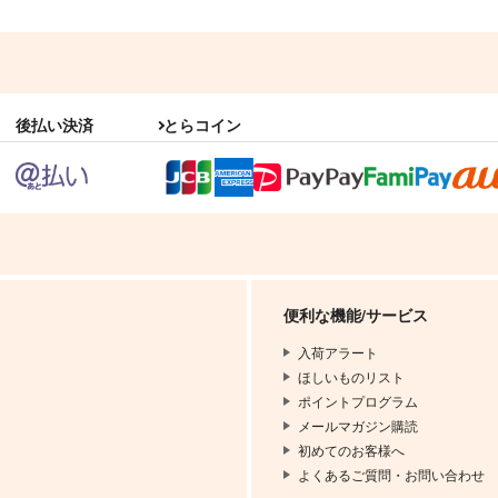
後払い決済
とらコイン
便利な機能/サービス
入荷アラート
ほしいものリスト
ポイントプログラム
メールマガジン購読
初めてのお客様へ
よくあるご質問・お問い合わせ