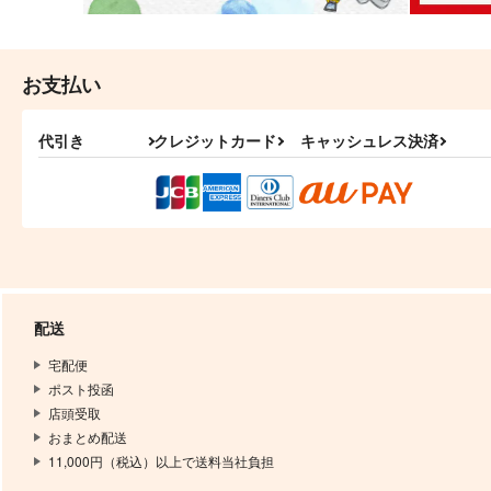
お支払い
代引き
クレジットカード
キャッシュレス決済
配送
宅配便
ポスト投函
店頭受取
おまとめ配送
11,000円（税込）以上で送料当社負担