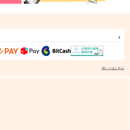
詳しくはこちら