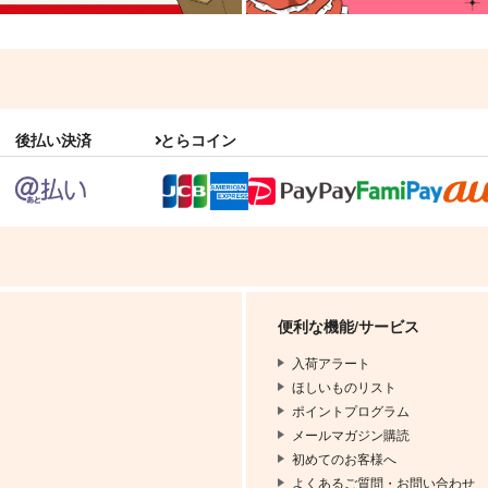
後払い決済
とらコイン
便利な機能/サービス
入荷アラート
ほしいものリスト
ポイントプログラム
メールマガジン購読
初めてのお客様へ
よくあるご質問・お問い合わせ