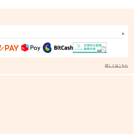
詳しくはこちら