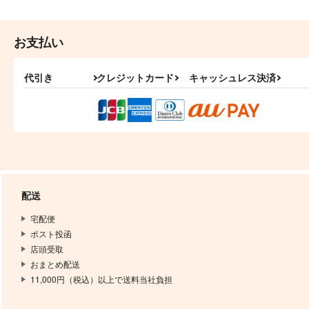
お支払い
代引き
クレジットカード
キャッシュレス決済
配送
宅配便
ポスト投函
店頭受取
おまとめ配送
11,000円（税込）以上で送料当社負担