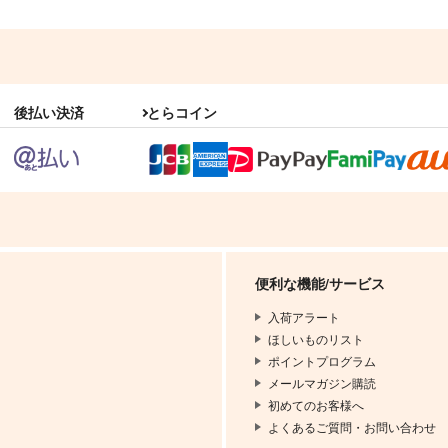
後払い決済
とらコイン
便利な機能/サービス
入荷アラート
ほしいものリスト
ポイントプログラム
メールマガジン購読
初めてのお客様へ
よくあるご質問・お問い合わせ