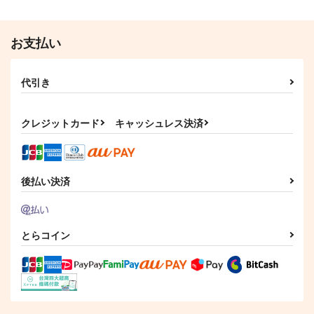
お支払い
代引き
クレジットカード
キャッシュレス決済
後払い決済
とらコイン