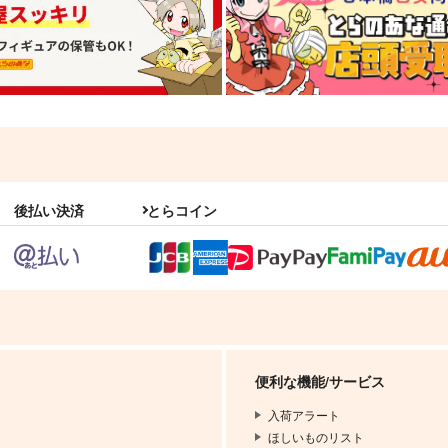
後払い決済
とらコイン
便利な機能/サービス
入荷アラート
ほしいものリスト