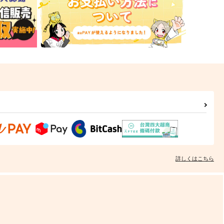
詳しくはこちら