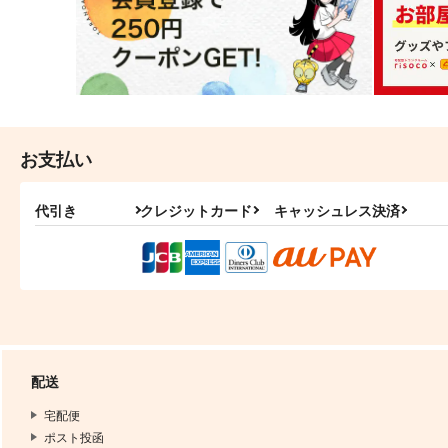
お支払い
代引き
クレジットカード
キャッシュレス決済
配送
宅配便
ポスト投函