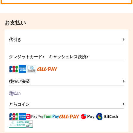
お支払い
代引き
クレジットカード
キャッシュレス決済
後払い決済
とらコイン