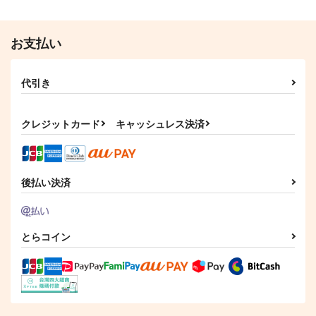
お支払い
代引き
クレジットカード
キャッシュレス決済
後払い決済
とらコイン