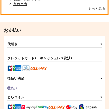
灰色と赤
もっとみる
お支払い
代引き
クレジットカード
キャッシュレス決済
後払い決済
とらコイン