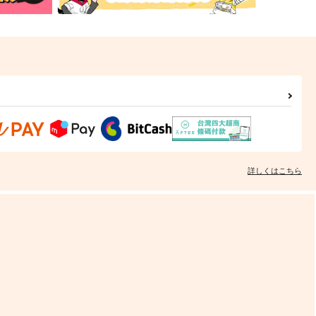
詳しくはこちら