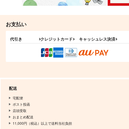
お支払い
代引き
クレジットカード
キャッシュレス決済
配送
宅配便
ポスト投函
店頭受取
おまとめ配送
11,000円（税込）以上で送料当社負担