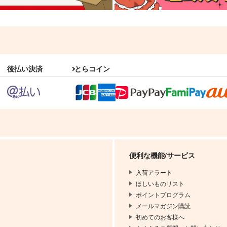
後払い決済
とらコイン
便利な機能/サービス
入荷アラート
ほしいものリスト
ポイントプログラム
メールマガジン購読
初めてのお客様へ