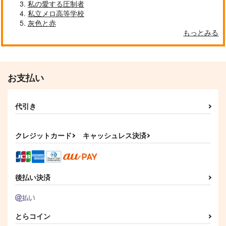
私の愛する圧制者
私立メロ高等学校
灰色と赤
もっとみる
お支払い
代引き
クレジットカード
キャッシュレス決済
後払い決済
とらコイン