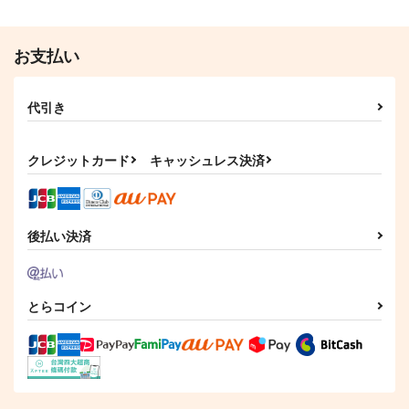
お支払い
代引き
クレジットカード
キャッシュレス決済
後払い決済
とらコイン