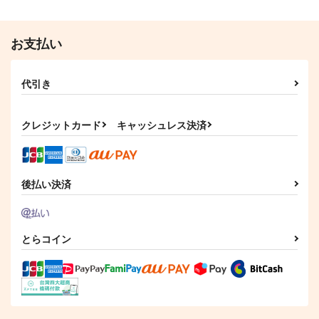
お支払い
代引き
クレジットカード
キャッシュレス決済
後払い決済
とらコイン