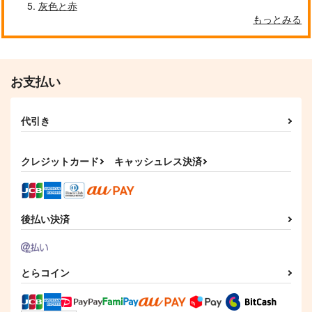
灰色と赤
もっとみる
お支払い
代引き
クレジットカード
キャッシュレス決済
後払い決済
とらコイン